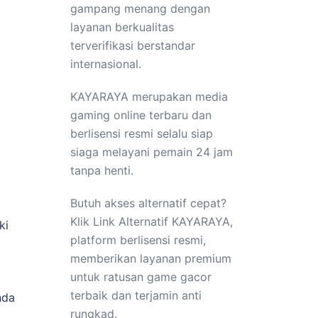
gampang menang dengan
layanan berkualitas
terverifikasi berstandar
internasional.
KAYARAYA
merupakan media
gaming online terbaru dan
berlisensi resmi selalu siap
siaga melayani pemain 24 jam
tanpa henti.
Butuh akses alternatif cepat?
Klik
Link Alternatif KAYARAYA
,
ki
platform berlisensi resmi,
memberikan layanan premium
untuk ratusan game gacor
terbaik dan terjamin anti
nda
rungkad.