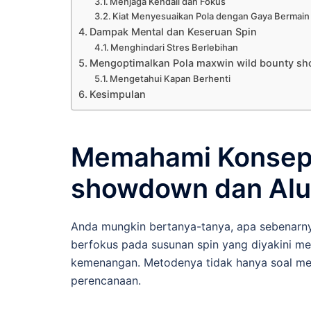
Menjaga Kendali dan Fokus
Kiat Menyesuaikan Pola dengan Gaya Bermain
Dampak Mental dan Keseruan Spin
Menghindari Stres Berlebihan
Mengoptimalkan Pola maxwin wild bounty s
Mengetahui Kapan Berhenti
Kesimpulan
Memahami Konsep 
showdown dan Alu
Anda mungkin bertanya-tanya, apa sebenarnya
berfokus pada susunan spin yang diyakini m
kemenangan. Metodenya tidak hanya soal men
perencanaan.