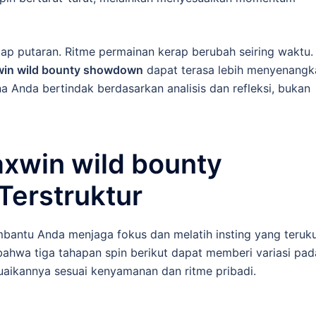
tiap putaran. Ritme permainan kerap berubah seiring waktu.
win wild bounty showdown
dapat terasa lebih menyenangk
 Anda bertindak berdasarkan analisis dan refleksi, bukan
xwin wild bounty
erstruktur
bantu Anda menjaga fokus dan melatih insting yang teruku
ahwa tiga tahapan spin berikut dapat memberi variasi pad
ikannya sesuai kenyamanan dan ritme pribadi.