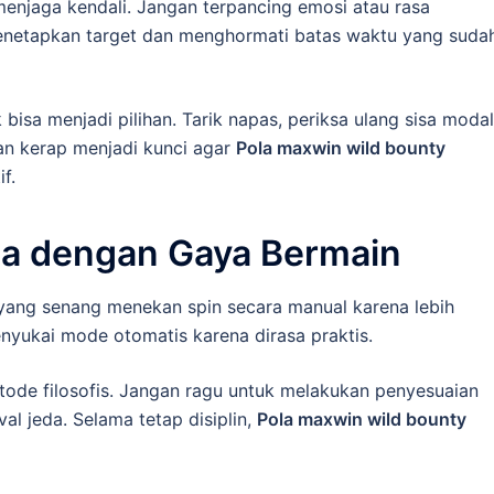
menjaga kendali. Jangan terpancing emosi atau rasa
enetapkan target dan menghormati batas waktu yang suda
 bisa menjadi pilihan. Tarik napas, periksa ulang sisa modal
gan kerap menjadi kunci agar
Pola maxwin wild bounty
f.
la dengan Gaya Bermain
 yang senang menekan spin secara manual karena lebih
nyukai mode otomatis karena dirasa praktis.
ode filosofis. Jangan ragu untuk melakukan penyesuaian
al jeda. Selama tetap disiplin,
Pola maxwin wild bounty