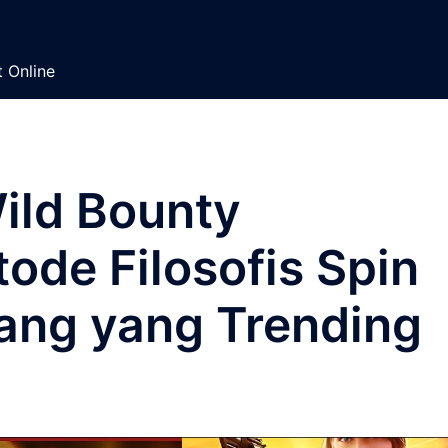
t Online
ild Bounty
de Filosofis Spin
ng yang Trending