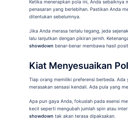
Ketika menerapkan pola ini, Anda sebaiknya 
penasaran yang berlebihan. Pastikan Anda m
ditentukan sebelumnya.
Jika Anda merasa terlalu tegang, jeda sejenak
lalu lanjutkan dengan pikiran jernih. Ketenan
showdown
benar-benar membawa hasil positi
Kiat Menyesuaikan Po
Tiap orang memiliki preferensi berbeda. Ada
merasakan sensasi kendali. Ada pula yang me
Apa pun gaya Anda, fokuslah pada esensi met
kecil seperti mengubah jumlah spin atau interv
showdown
tak akan terasa dipaksakan.